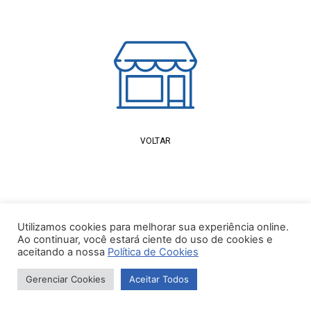
VOLTAR
Utilizamos cookies para melhorar sua experiência online.
Ao continuar, você estará ciente do uso de cookies e
aceitando a nossa
Política de Cookies
Gerenciar Cookies
Aceitar Todos