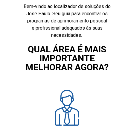
Bem-vindo ao localizador de soluções do
José Paulo. Seu guia para encontrar os
programas de aprimoramento pessoal
e
profissional adequados às suas
necessidades.
QUAL ÁREA É MAIS
IMPORTANTE
MELHORAR AGORA?