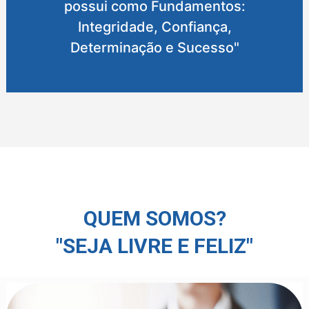
possui como Fundamentos:
Integridade, Confiança,
Determinação e Sucesso"
QUEM SOMOS?
"SEJA LIVRE E FELIZ"