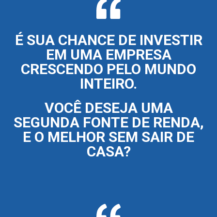
É SUA CHANCE DE INVESTIR
EM UMA EMPRESA
CRESCENDO PELO MUNDO
INTEIRO.
VOCÊ DESEJA UMA
SEGUNDA FONTE DE RENDA,
E O MELHOR SEM SAIR DE
CASA?