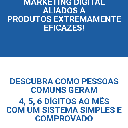
MARKETING DIGITAL
ALIADOS A
PRODUTOS EXTREMAMENTE
EFICAZES!
DESCUBRA COMO PESSOAS
COMUNS GERAM
4, 5, 6 DÍGITOS AO MÊS
COM UM SISTEMA SIMPLES E
COMPROVADO