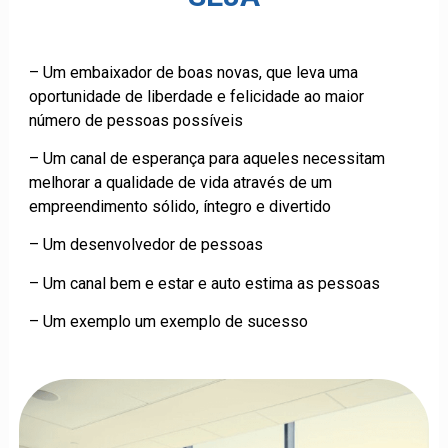
– Um embaixador de boas novas, que leva uma
oportunidade de liberdade e felicidade ao maior
número de pessoas possíveis
– Um canal de esperança para aqueles necessitam
melhorar a qualidade de vida através de um
empreendimento sólido, íntegro e divertido
– Um desenvolvedor de pessoas
– Um canal bem e estar e auto estima as pessoas
– Um exemplo um exemplo de sucesso