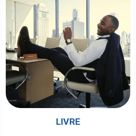
LIVRE