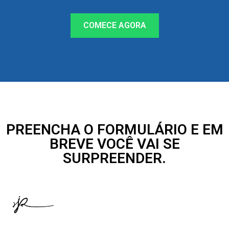
COMECE AGORA
PREENCHA O FORMULÁRIO E EM
BREVE VOCÊ VAI SE
SURPREENDER.