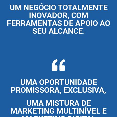
UM NEGÓCIO TOTALMENTE
INOVADOR, COM
FERRAMENTAS DE APOIO AO
SEU ALCANCE.
UMA OPORTUNIDADE
PROMISSORA, EXCLUSIVA,
UMA MISTURA DE
MARKETING MULTINÍVEL E