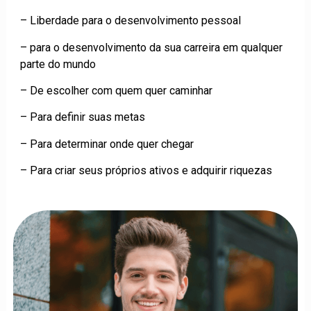
– Liberdade para o desenvolvimento pessoal
– para o desenvolvimento da sua carreira em qualquer
parte do mundo
– De escolher com quem quer caminhar
– Para definir suas metas
– Para determinar onde quer chegar
– Para criar seus próprios ativos e adquirir riquezas