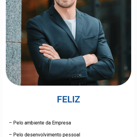
FELIZ
– Pelo ambiente da Empresa
– Pelo desenvolvimento pessoal