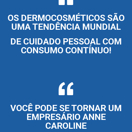
OS DERMOCOSMÉTICOS SÃO
UMA TENDÊNCIA MUNDIAL
DE CUIDADO PESSOAL COM
CONSUMO CONTÍNUO!
VOCÊ PODE SE TORNAR UM
EMPRESÁRIO ANNE
CAROLINE