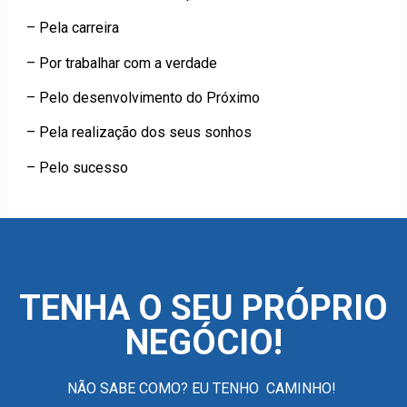
– Pela carreira
– Por trabalhar com a verdade
– Pelo desenvolvimento do Próximo
– Pela realização dos seus sonhos
– Pelo sucesso
TENHA O SEU PRÓPRIO
NEGÓCIO!
NÃO SABE COMO? EU TENHO CAMINHO!