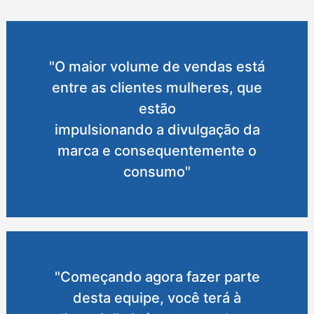
"O maior volume de vendas está
entre as clientes mulheres, que
estão
impulsionando a divulgação da
marca e consequentemente o
consumo"
"Começando agora fazer parte
desta equipe, você terá à