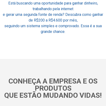
Está buscando uma oportunidade para ganhar dinheiro,
trabalhando pela internet
e gerar uma segunda fonte de renda? Descubra como ganhar
de R$200 a R$4.600 por mês,
seguindo um sistema simples e comprovado. Essa é a sua
grande chance.
CONHEÇA A EMPRESA E OS
PRODUTOS
QUE ESTÃO MUDANDO VIDAS!