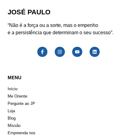
JOSÉ PAULO
“Não é a força ou a sorte, mas o empenho
e a persistência que determinam o seu sucesso”.
MENU
Início
Me Oriente
Pergunte ao JP
Loja
Blog
Missão
Empreenda nos