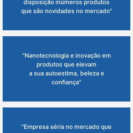
disposição inúmeros produtos
que são novidades no mercado"
"Nanotecnologia e inovação em
produtos que elevam
a sua autoestima, beleza e
confiança"
"Empresa séria no mercado que