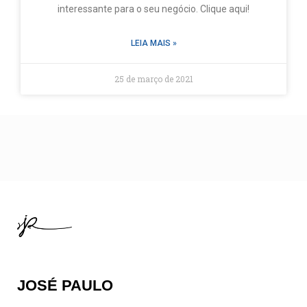
interessante para o seu negócio. Clique aqui!
LEIA MAIS »
25 de março de 2021
JOSÉ PAULO