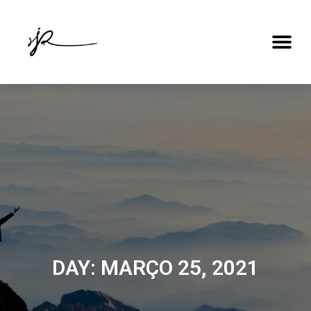
DAY: MARÇO 25, 2021