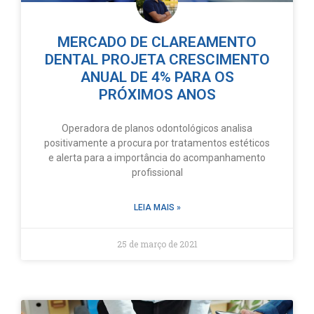
MERCADO DE CLAREAMENTO
DENTAL PROJETA CRESCIMENTO
ANUAL DE 4% PARA OS
PRÓXIMOS ANOS
Operadora de planos odontológicos analisa
positivamente a procura por tratamentos estéticos
e alerta para a importância do acompanhamento
profissional
LEIA MAIS »
25 de março de 2021