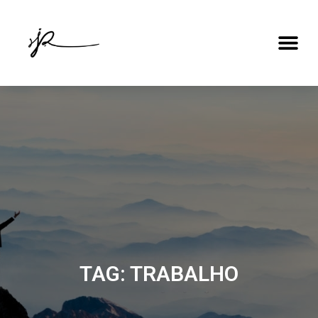
TAG: TRABALHO