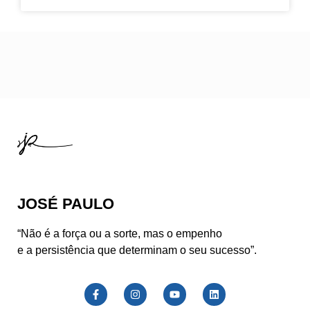
JOSÉ PAULO
“Não é a força ou a sorte, mas o empenho
e a persistência que determinam o seu sucesso”.