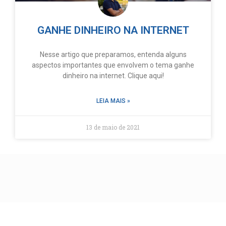
GANHE DINHEIRO NA INTERNET
Nesse artigo que preparamos, entenda alguns
aspectos importantes que envolvem o tema ganhe
dinheiro na internet. Clique aqui!
LEIA MAIS »
13 de maio de 2021