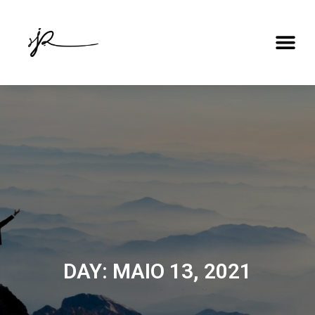
DAY: MAIO 13, 2021