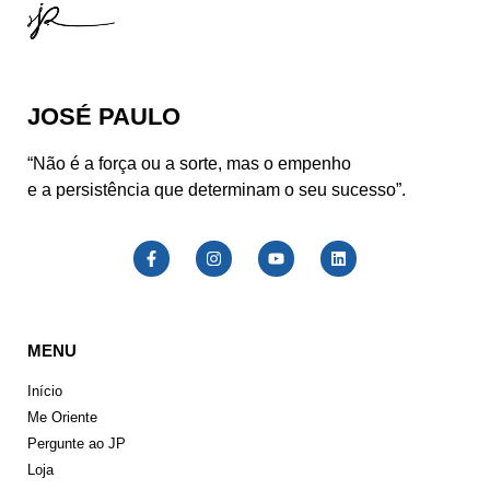
JOSÉ PAULO
“Não é a força ou a sorte, mas o empenho
e a persistência que determinam o seu sucesso”.
MENU
Início
Me Oriente
Pergunte ao JP
Loja