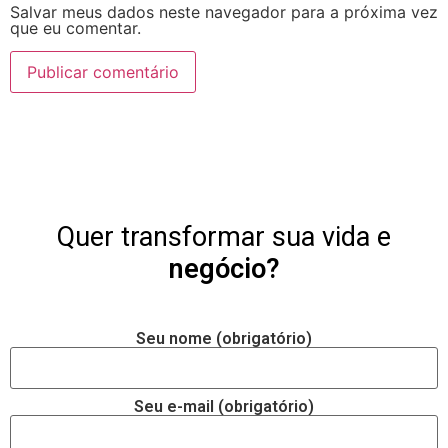
Salvar meus dados neste navegador para a próxima vez
que eu comentar.
Quer transformar sua vida e
negócio?
Seu nome (obrigatório)
Seu e-mail (obrigatório)