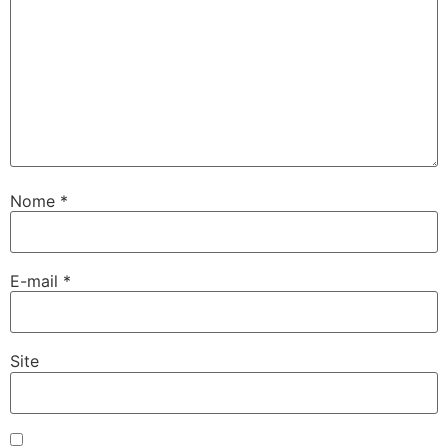
Nome
*
E-mail
*
Site