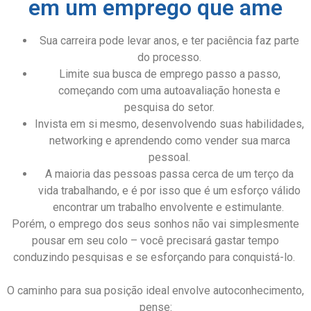
em um emprego que ame
Sua carreira pode levar anos, e ter paciência faz parte
do processo.
Limite sua busca de emprego passo a passo,
começando com uma autoavaliação honesta e
pesquisa do setor.
Invista em si mesmo, desenvolvendo suas habilidades,
networking e aprendendo como vender sua marca
pessoal.
A maioria das pessoas passa cerca de um terço da
vida trabalhando, e é por isso que é um esforço válido
encontrar um trabalho envolvente e estimulante.
Porém, o emprego dos seus sonhos não vai simplesmente
pousar em seu colo – você precisará gastar tempo
conduzindo pesquisas e se esforçando para conquistá-lo.
O caminho para sua posição ideal envolve autoconhecimento,
pense: