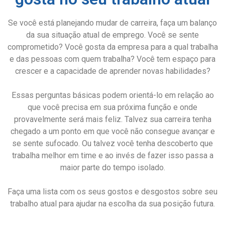
Se você está planejando mudar de carreira, faça um balanço
da sua situação atual de emprego. Você se sente
comprometido? Você gosta da empresa para a qual trabalha
e das pessoas com quem trabalha? Você tem espaço para
crescer e a capacidade de aprender novas habilidades?
Essas perguntas básicas podem orientá-lo em relação ao
que você precisa em sua próxima função e onde
provavelmente será mais feliz. Talvez sua carreira tenha
chegado a um ponto em que você não consegue avançar e
se sente sufocado. Ou talvez você tenha descoberto que
trabalha melhor em time e ao invés de fazer isso passa a
maior parte do tempo isolado.
Faça uma lista com os seus gostos e desgostos sobre seu
trabalho atual para ajudar na escolha da sua posição futura.