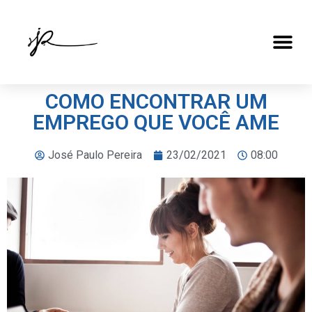
COMO ENCONTRAR UM
EMPREGO QUE VOCÊ AME
José Paulo Pereira
23/02/2021
08:00