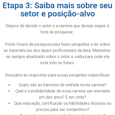
Etapa 3: Saiba mais sobre seu
setor e posição-alvo
Depois de decidir o setor e a carreira que deseja seguir, é
hora de pesquisar.
Visite fóruns de pesquisa para fazer perguntas e ler sobre
as experiências dos atuais profissionais da área. Mantenha-
se sempre atualizado sobre o setor e saiba para onde ele
está indo no futuro.
Descubra as respostas para essas perguntas específicas:
Quais são as barreiras de entrada nesta carreira?
Qual é a probabilidade de essa carreira ser relevante
em dez anos? E em vinte?
Qual educação, certificação ou habilidades técnicas eu
preciso para ser competitivo?