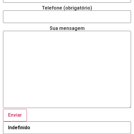
Telefone (obrigatório)
Sua mensagem