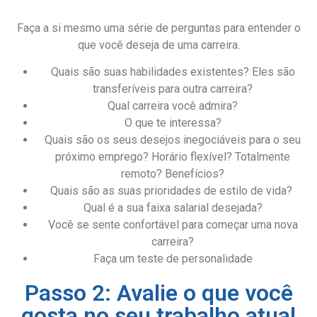
Faça a si mesmo uma série de perguntas para entender o
que você deseja de uma carreira.
Quais são suas habilidades existentes? Eles são
transferíveis para outra carreira?
Qual carreira você admira?
O que te interessa?
Quais são os seus desejos inegociáveis ​​para o seu
próximo emprego? Horário flexível? Totalmente
remoto? Benefícios?
Quais são as suas prioridades de estilo de vida?
Qual é a sua faixa salarial desejada?
Você se sente confortável para começar uma nova
carreira?
Faça um teste de personalidade
Passo 2: Avalie o que você
gosta no seu trabalho atual