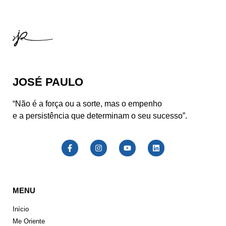
JOSÉ PAULO
“Não é a força ou a sorte, mas o empenho
e a persistência que determinam o seu sucesso”.
MENU
Início
Me Oriente