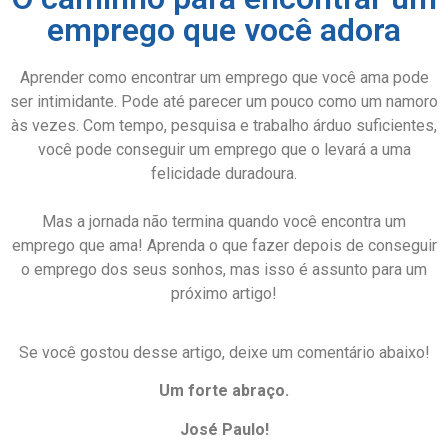
emprego que você adora
Aprender como encontrar um emprego que você ama pode
ser intimidante. Pode até parecer um pouco como um namoro
às vezes. Com tempo, pesquisa e trabalho árduo suficientes,
você pode conseguir um emprego que o levará a uma
felicidade duradoura.
Mas a jornada não termina quando você encontra um
emprego que ama! Aprenda o que fazer depois de conseguir
o emprego dos seus sonhos, mas isso é assunto para um
próximo artigo!
Se você gostou desse artigo, deixe um comentário abaixo!
Um forte abraço.
José Paulo!