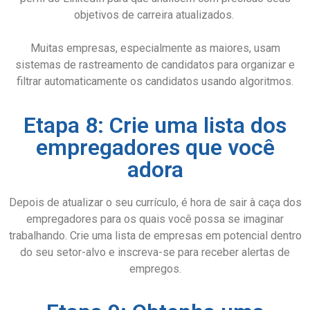
objetivos de carreira atualizados.
Muitas empresas, especialmente as maiores, usam
sistemas de rastreamento de candidatos para organizar e
filtrar automaticamente os candidatos usando algoritmos.
Etapa 8: Crie uma lista dos
empregadores que você
adora
Depois de atualizar o seu currículo, é hora de sair à caça dos
empregadores para os quais você possa se imaginar
trabalhando. Crie uma lista de empresas em potencial dentro
do seu setor-alvo e inscreva-se para receber alertas de
empregos.