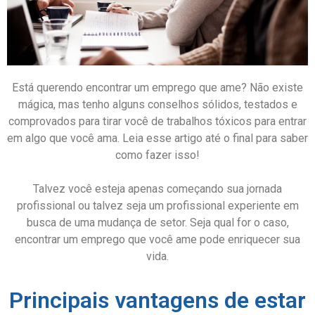
Está querendo encontrar um emprego que ame? Não existe
mágica, mas tenho alguns conselhos sólidos, testados e
comprovados para tirar você de trabalhos tóxicos para entrar
em algo que você ama. Leia esse artigo até o final para saber
como fazer isso!
Talvez você esteja apenas começando sua jornada
profissional ou talvez seja um profissional experiente em
busca de uma mudança de setor. Seja qual for o caso,
encontrar um emprego que você ame pode enriquecer sua
vida.
Principais vantagens de estar