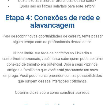
Quais são as maiores referências desse setor?
Quais são as faixas salariais para este setor?
Etapa 4: Conexões de rede e
alavancagem
Para descobrir novas oportunidades de carreira, tente passar
algum tempo com os profissionais desse setor.
Nunca limite sua rede de contatos ao LinkedIn e
conferências pessoais, você nunca sabe quem pode ser uma
conexão de trabalho em potencial. Diga a seus vizinhos,
amigos e familiares que você está procurando um novo
emprego. Você pode se surpreender com as possibilidades
que surgem dessas interações cotidianas.
Obtenha dicas sobre como construir sua rede.