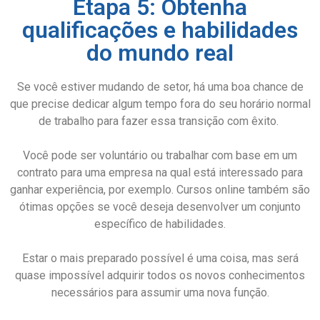
Etapa 5: Obtenha
qualificações e habilidades
do mundo real
Se você estiver mudando de setor, há uma boa chance de
que precise dedicar algum tempo fora do seu horário normal
de trabalho para fazer essa transição com êxito.
Você pode ser voluntário ou trabalhar com base em um
contrato para uma empresa na qual está interessado para
ganhar experiência, por exemplo. Cursos online também são
ótimas opções se você deseja desenvolver um conjunto
específico de habilidades.
Estar o mais preparado possível é uma coisa, mas será
quase impossível adquirir todos os novos conhecimentos
necessários para assumir uma nova função.