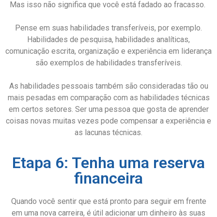
Mas isso não significa que você está fadado ao fracasso.
Pense em suas habilidades transferíveis, por exemplo.
Habilidades de pesquisa, habilidades analíticas,
comunicação escrita, organização e experiência em liderança
são exemplos de habilidades transferíveis.
As habilidades pessoais também são consideradas tão ou
mais pesadas em comparação com as habilidades técnicas
em certos setores. Ser uma pessoa que gosta de aprender
coisas novas muitas vezes pode compensar a experiência e
as lacunas técnicas.
Etapa 6: Tenha uma reserva
financeira
Quando você sentir que está pronto para seguir em frente
em uma nova carreira, é útil adicionar um dinheiro às suas