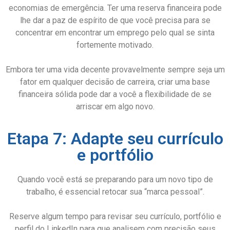
economias de emergência. Ter uma reserva financeira pode
lhe dar a paz de espírito de que você precisa para se
concentrar em encontrar um emprego pelo qual se sinta
fortemente motivado.
Embora ter uma vida decente provavelmente sempre seja um
fator em qualquer decisão de carreira, criar uma base
financeira sólida pode dar a você a flexibilidade de se
arriscar em algo novo.
Etapa 7: Adapte seu currículo
e portfólio
Quando você está se preparando para um novo tipo de
trabalho, é essencial retocar sua “marca pessoal”.
Reserve algum tempo para revisar seu currículo, portfólio e
perfil do LinkedIn para que analisem com precisão seus