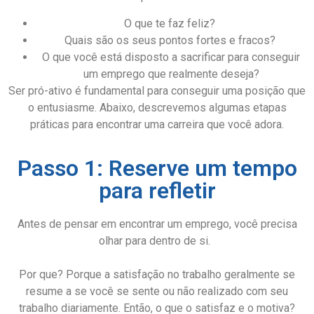
O que te faz feliz?
Quais são os seus pontos fortes e fracos?
O que você está disposto a sacrificar para conseguir
um emprego que realmente deseja?
Ser pró-ativo é fundamental para conseguir uma posição que
o entusiasme. Abaixo, descrevemos algumas etapas
práticas para encontrar uma carreira que você adora.
Passo 1: Reserve um tempo
para refletir
Antes de pensar em encontrar um emprego, você precisa
olhar para dentro de si.
Por que? Porque a satisfação no trabalho geralmente se
resume a se você se sente ou não realizado com seu
trabalho diariamente. Então, o que o satisfaz e o motiva?