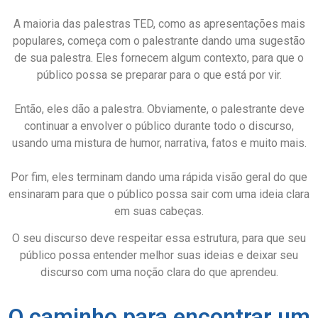
A maioria das palestras TED, como as apresentações mais
populares, começa com o palestrante dando uma sugestão
de sua palestra. Eles fornecem algum contexto, para que o
público possa se preparar para o que está por vir.
Então, eles dão a palestra. Obviamente, o palestrante deve
continuar a envolver o público durante todo o discurso,
usando uma mistura de humor, narrativa, fatos e muito mais.
Por fim, eles terminam dando uma rápida visão geral do que
ensinaram para que o público possa sair com uma ideia clara
em suas cabeças.
O seu discurso deve respeitar essa estrutura, para que seu
público possa entender melhor suas ideias e deixar seu
discurso com uma noção clara do que aprendeu.
O caminho para encontrar um