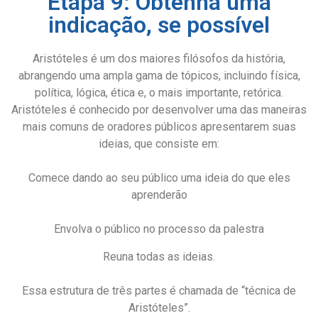
Etapa 9: Obtenha uma
indicação, se possível
Aristóteles é um dos maiores filósofos da história,
abrangendo uma ampla gama de tópicos, incluindo física,
política, lógica, ética e, o mais importante, retórica.
Aristóteles é conhecido por desenvolver uma das maneiras
mais comuns de oradores públicos apresentarem suas
ideias, que consiste em:
Comece dando ao seu público uma ideia do que eles
aprenderão
Envolva o público no processo da palestra
Reuna todas as ideias.
Essa estrutura de três partes é chamada de “técnica de
Aristóteles”.