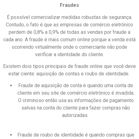
Fraudes
É possível comercializar medidas robustas de segurança.
Contudo, o fato é que as empresas de comércio eletrônico
perdem de 0,8% a 0,9% de todas as vendas por fraude a
cada ano. A fraude é mais comum online porque a venda está
ocorrendo virtualmente onde o comerciante não pode
verificar a identidade do cliente.
Existem dois tipos principais de fraude online que você deve
estar ciente: aquisição de contas e roubo de identidade.
Fraude de aquisição de conta é quando uma conta de
cliente em seu site de comércio eletrônico é invadida.
O criminoso então usa as informações de pagamento
salvas na conta do cliente para fazer compras não
autorizadas.
Fraude de roubo de identidade é quando compras que