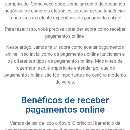
complicado. Como você pode, como um dono de pequenos
negócios de comércio eletrônico, apostar nessa tendência?
Tendo uma excelente experiência de pagamento online!
Para fazer isso, você precisa aprender sobre como receber
pagamentos online.
Neste artigo, vamos falar sobre como aceitar pagamentos
online. Isso inclui como os pagamentos online funcionam e
os diferentes tipos de pagamentos online. Mas antes de
fazermos isso, é importante entender por que os
pagamentos online são tão importantes no cenário moderno
do varejo.
Benéficos de receber
pagamentos online
Vamos deixar de lado o óbvio. O principal benefício de