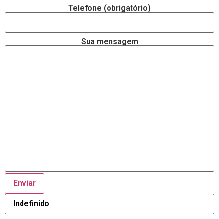
Telefone (obrigatório)
Sua mensagem