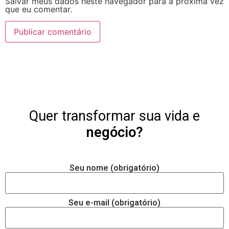
Salvar meus dados neste navegador para a próxima vez
que eu comentar.
Quer transformar sua vida e
negócio?
Seu nome (obrigatório)
Seu e-mail (obrigatório)