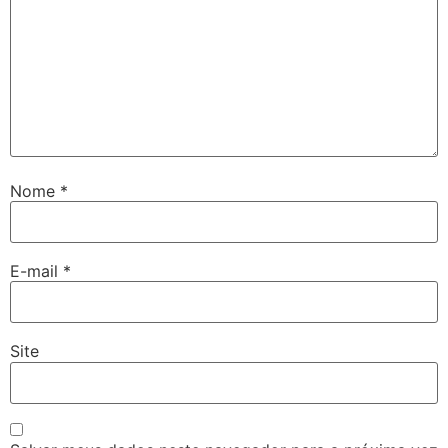
Nome
*
E-mail
*
Site