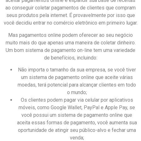
aceitar pagamentos online é expandir sua base de receitas
ao conseguir coletar pagamentos de clientes que compram
seus produtos pela internet. É provavelmente por isso que
você decidiu entrar no comércio eletrônico em primeiro lugar.
Mas pagamentos online podem oferecer ao seu negócio
muito mais do que apenas uma maneira de coletar dinheiro.
Um bom sistema de pagamento on-line tem uma variedade
de benefícios, incluindo:
Não importa o tamanho da sua empresa, se você tiver
um sistema de pagamento online que aceite várias
moedas, terá potencial para alcançar clientes em todo
o mundo;
Os clientes podem pagar via celular por aplicativos
móveis, como Google Wallet, PayPal e Apple Pay, se
você possui um sistema de pagamento online que
aceita essas formas de pagamento, você aumenta sua
oportunidade de atingir seu público-alvo e fechar uma
venda;