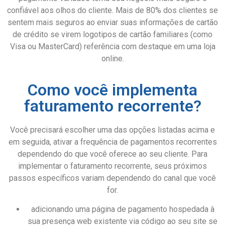
confiável aos olhos do cliente. Mais de 80% dos clientes se
sentem mais seguros ao enviar suas informações de cartão
de crédito se virem logotipos de cartão familiares (como
Visa ou MasterCard) referência com destaque em uma loja
online.
Como você implementa
faturamento recorrente?
Você precisará escolher uma das opções listadas acima e
em seguida, ativar a frequência de pagamentos recorrentes
dependendo do que você oferece ao seu cliente. Para
implementar o faturamento recorrente, seus próximos
passos específicos variam dependendo do canal que você
for.
adicionando uma página de pagamento hospedada à
sua presença web existente via código ao seu site se