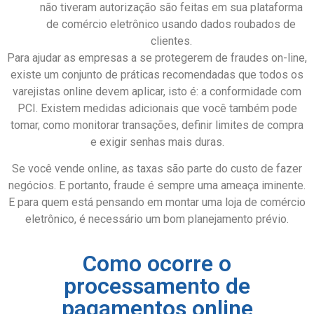
não tiveram autorização são feitas em sua plataforma
de comércio eletrônico usando dados roubados de
clientes.
Para ajudar as empresas a se protegerem de fraudes on-line,
existe um conjunto de práticas recomendadas que todos os
varejistas online devem aplicar, isto é: a conformidade com
PCI. Existem medidas adicionais que você também pode
tomar, como monitorar transações, definir limites de compra
e exigir senhas mais duras.
Se você vende online, as taxas são parte do custo de fazer
negócios. E portanto, fraude é sempre uma ameaça iminente.
E para quem está pensando em montar uma loja de comércio
eletrônico, é necessário um bom planejamento prévio.
Como ocorre o
processamento de
pagamentos online