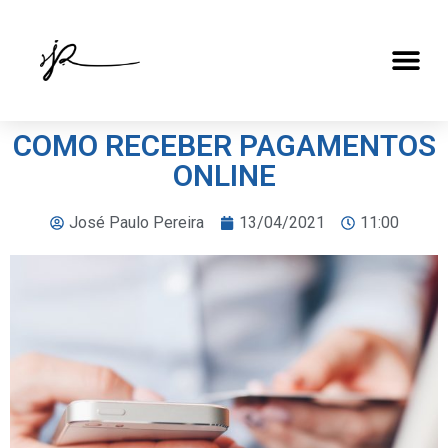
COMO RECEBER PAGAMENTOS
ONLINE
José Paulo Pereira
13/04/2021
11:00