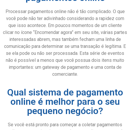
Processar pagamentos online não é tão complicado. O que
você pode não ter adivinhado considerando a rapidez com
que isso acontece. Em poucos momentos de um cliente
clicar no ícone “Encomendar agora” em seu site, várias partes
interessadas abrem, mas também fecham uma linha de
comunicação para determinar se uma transação é legítima. E
se ela pode ou não ser processada. Esta série de eventos
não é possível a menos que você possua dois itens muito
importantes: um gateway de pagamento e uma conta de
comerciante.
Qual sistema de pagamento
online é melhor para o seu
pequeno negócio?
Se você está pronto para começar a coletar pagamentos