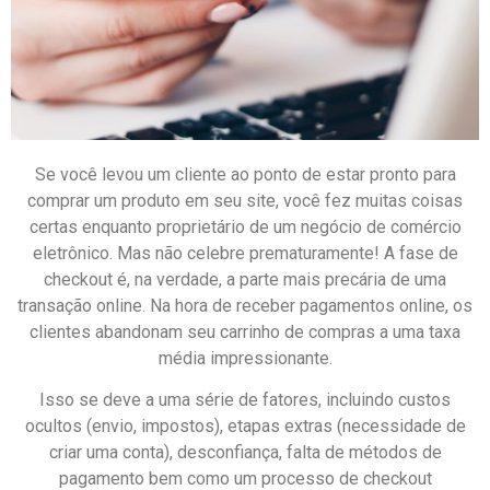
Se você levou um cliente ao ponto de estar pronto para
comprar um produto em seu site, você fez muitas coisas
certas enquanto proprietário de um negócio de comércio
eletrônico. Mas não celebre prematuramente! A fase de
checkout é, na verdade, a parte mais precária de uma
transação online. Na hora de receber pagamentos online, os
clientes abandonam seu carrinho de compras a uma taxa
média impressionante.
Isso se deve a uma série de fatores, incluindo custos
ocultos (envio, impostos), etapas extras (necessidade de
criar uma conta), desconfiança, falta de métodos de
pagamento bem como um processo de checkout