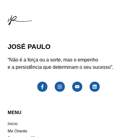
JOSÉ PAULO
“Não é a força ou a sorte, mas o empenho
e a persistência que determinam o seu sucesso”.
MENU
Início
Me Oriente