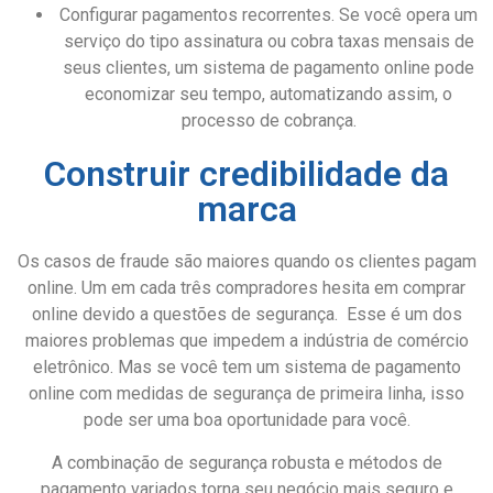
Configurar pagamentos recorrentes. Se você opera um
serviço do tipo assinatura ou cobra taxas mensais de
seus clientes, um sistema de pagamento online pode
economizar seu tempo, automatizando assim, o
processo de cobrança.
Construir credibilidade da
marca
Os casos de fraude são maiores quando os clientes pagam
online. Um em cada três compradores hesita em comprar
online devido a questões de segurança. Esse é um dos
maiores problemas que impedem a indústria de comércio
eletrônico. Mas se você tem um sistema de pagamento
online com medidas de segurança de primeira linha, isso
pode ser uma boa oportunidade para você.
A combinação de segurança robusta e métodos de
pagamento variados torna seu negócio mais seguro e