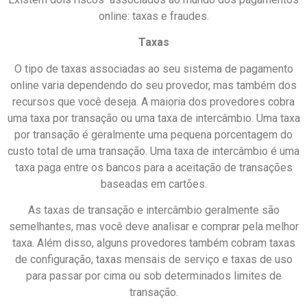
online: taxas e fraudes.
Taxas
O tipo de taxas associadas ao seu sistema de pagamento
online varia dependendo do seu provedor, mas também dos
recursos que você deseja. A maioria dos provedores cobra
uma taxa por transação ou uma taxa de intercâmbio. Uma taxa
por transação é geralmente uma pequena porcentagem do
custo total de uma transação. Uma taxa de intercâmbio é uma
taxa paga entre os bancos para a aceitação de transações
baseadas em cartões.
As taxas de transação e intercâmbio geralmente são
semelhantes, mas você deve analisar e comprar pela melhor
taxa. Além disso, alguns provedores também cobram taxas
de configuração, taxas mensais de serviço e taxas de uso
para passar por cima ou sob determinados limites de
transação.