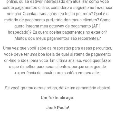
online, ou se estiver interessado em atualizar como você
coleta pagamentos online, considere o seguinte ao fazer sua
seleção: Quantas transações eu tenho por mês? Qual é o
método de pagamento preferido dos meus clientes? Como
quero integrar meu gateway de pagamento (API,
hospedado)? Eu quero aceitar pagamentos no exterior?
Muitos dos meus pagamentos são recorrentes?
Uma vez que você sabe as respostas para essas perguntas,
você deve ter uma boa ideia de qual sistema de pagamento
on-line é ideal para você. Em última análise, você quer fazer
o que é melhor para seus clientes, porque uma grande
experiência de usuário os mantém em seu site.
Se você gostou desse artigo, deixe um comentário abaixo!
Um forte abraço.
José Paulo!