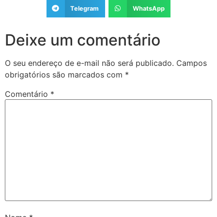
Telegram
WhatsApp
Deixe um comentário
O seu endereço de e-mail não será publicado.
Campos
obrigatórios são marcados com
*
Comentário
*