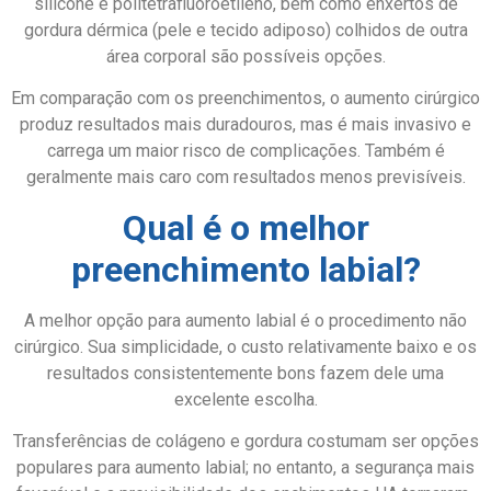
silicone e politetrafluoroetileno, bem como enxertos de
gordura dérmica (pele e tecido adiposo) colhidos de outra
área corporal são possíveis opções.
Em comparação com os preenchimentos, o aumento cirúrgico
produz resultados mais duradouros, mas é mais invasivo e
carrega um maior risco de complicações. Também é
geralmente mais caro com resultados menos previsíveis.
Qual é o melhor
preenchimento labial?
A melhor opção para aumento labial é o procedimento não
cirúrgico. Sua simplicidade, o custo relativamente baixo e os
resultados consistentemente bons fazem dele uma
excelente escolha.
Transferências de colágeno e gordura costumam ser opções
populares para aumento labial; no entanto, a segurança mais