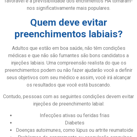
favorável e a previsibilidade dos enchimentos HA tornaram-
nos significativamente mais populares.
Quem deve evitar
preenchimentos labiais?
Adultos que estão em boa saúde, não têm condições
médicas e que não são fumantes são bons candidatos a
injeções labiais. Uma compreensão realista do que os
preenchimentos podem ou não fazer ajudarão você a definir
seus objetivos com seu médico e assim, você irá alcançar
os resultados que você está buscando.
Contudo, pessoas com as seguintes condições devem evitar
injeções de preenchimento labial:
Infecções ativas ou feridas frias
Diabetes
Doenças autoimunes, como lúpus ou artrite reumatoide