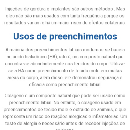
Injeções de gordura e implantes são outros métodos . Mas
eles não são mais usados com tanta frequência porque os
resultados variam e há um maior risco de efeitos colaterais.
Usos de preenchimentos
A maioria dos preenchimentos labiais modernos se baseia
no ácido hialurônico (HA), isto é, um composto natural que
encontra-se abundantemente nos tecidos do corpo. Utiliza-
se a HA como preenchimento de tecido mole em muitas
áreas do corpo, além disso, ele demonstrou segurança e
eficácia como preenchimento labial.
Colágeno é um composto natural que pode ser usado como
preenchimento labial. No entanto, o colágeno usado em
preenchimentos de tecido mole é extraído de animais, o que
representa um risco de reações alérgicas e inflamatórias. Um
teste de alergia é necessário antes de receber injeções de