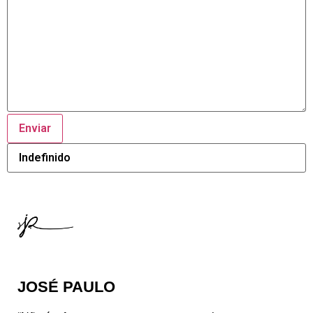
JOSÉ PAULO