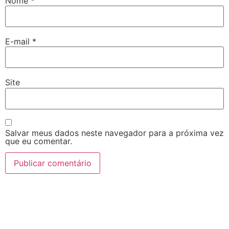
Nome
*
E-mail
*
Site
Salvar meus dados neste navegador para a próxima vez
que eu comentar.