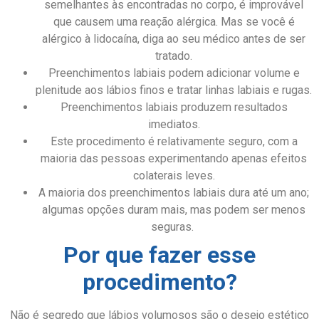
semelhantes às encontradas no corpo, é improvável
que causem uma reação alérgica. Mas se você é
alérgico à lidocaína, diga ao seu médico antes de ser
tratado.
Preenchimentos labiais podem adicionar volume e
plenitude aos lábios finos e tratar linhas labiais e rugas.
Preenchimentos labiais produzem resultados
imediatos.
Este procedimento é relativamente seguro, com a
maioria das pessoas experimentando apenas efeitos
colaterais leves.
A maioria dos preenchimentos labiais dura até um ano;
algumas opções duram mais, mas podem ser menos
seguras.
Por que fazer esse
procedimento?
Não é segredo que lábios volumosos são o desejo estético