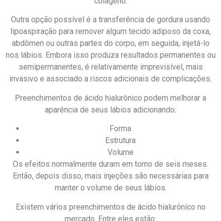
colágeno.
Outra opção possível é a transferência de gordura usando
lipoaspiração para remover algum tecido adiposo da coxa,
abdômen ou outras partes do corpo, em seguida, injetá-lo
nos lábios. Embora isso produza resultados permanentes ou
semipermanentes, é relativamente imprevisível, mais
invasivo e associado a riscos adicionais de complicações.
Preenchimentos de ácido hialurônico podem melhorar a
aparência de seus lábios adicionando:
Forma
Estrutura
Volume
Os efeitos normalmente duram em torno de seis meses.
Então, depois disso, mais injeções são necessárias para
manter o volume de seus lábios.
Existem vários preenchimentos de ácido hialurônico no
mercado. Entre eles estão: