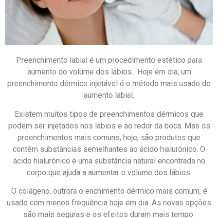
Preenchimento labial é um procedimento estético para
aumento do volume dos lábios. Hoje em dia, um
preenchimento dérmico injetável é o método mais usado de
aumento labial.
Existem muitos tipos de preenchimentos dérmicos que
podem ser injetados nos lábios e ao redor da boca. Mas os
preenchimentos mais comuns, hoje, são produtos que
contêm substâncias semelhantes ao ácido hialurônico. O
ácido hialurônico é uma substância natural encontrada no
corpo que ajuda a aumentar o volume dos lábios.
O colágeno, outrora o enchimento dérmico mais comum, é
usado com menos frequência hoje em dia. As novas opções
são mais seguras e os efeitos duram mais tempo.