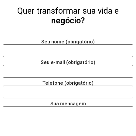
Quer transformar sua vida e
negócio?
Seu nome (obrigatório)
Seu e-mail (obrigatório)
Telefone (obrigatório)
Sua mensagem