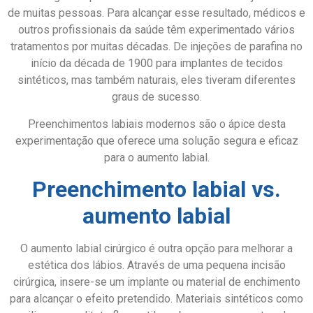
de muitas pessoas. Para alcançar esse resultado, médicos e
outros profissionais da saúde têm experimentado vários
tratamentos por muitas décadas. De injeções de parafina no
início da década de 1900 para implantes de tecidos
sintéticos, mas também naturais, eles tiveram diferentes
graus de sucesso.
Preenchimentos labiais modernos são o ápice desta
experimentação que oferece uma solução segura e eficaz
para o aumento labial.
Preenchimento labial vs.
aumento labial
O aumento labial cirúrgico é outra opção para melhorar a
estética dos lábios. Através de uma pequena incisão
cirúrgica, insere-se um implante ou material de enchimento
para alcançar o efeito pretendido. Materiais sintéticos como