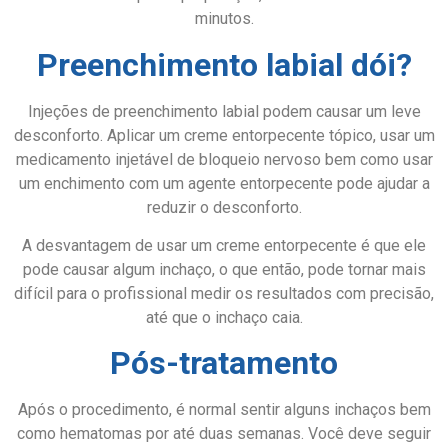
minutos.
Preenchimento labial dói?
Injeções de preenchimento labial podem causar um leve
desconforto. Aplicar um creme entorpecente tópico, usar um
medicamento injetável de bloqueio nervoso bem como usar
um enchimento com um agente entorpecente pode ajudar a
reduzir o desconforto.
A desvantagem de usar um creme entorpecente é que ele
pode causar algum inchaço, o que então, pode tornar mais
difícil para o profissional medir os resultados com precisão,
até que o inchaço caia.
Pós-tratamento
Após o procedimento, é normal sentir alguns inchaços bem
como hematomas por até duas semanas. Você deve seguir