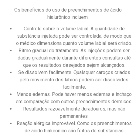
Os benefícios do uso de preenchimentos de ácido
hialurônico incluem:
Controle sobre o volume labial. A quantidade de
substância injetada pode ser controlada, de modo que
o médico dimensiona quanto volume labial será criado.
Ritmo gradual do tratamento. As injeções podem ser
dadas gradualmente durante diferentes consultas até
que os resultados desejados sejam alcançados.
Se dissolvem facilmente. Quaisquer caroços criados
pelo movimento dos lábios podem ser dissolvidos
facilmente.
Menos edemas. Pode haver menos edemas e inchaço
em comparação com outros preenchimentos dérmicos.
Resultados razoavelmente duradouros, mas não
permanentes.
Reação alérgica improvável. Como os preenchimentos
de ácido hialurônico são feitos de substâncias