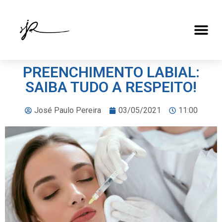
PREENCHIMENTO LABIAL:
SAIBA TUDO A RESPEITO!
José Paulo Pereira
03/05/2021
11:00