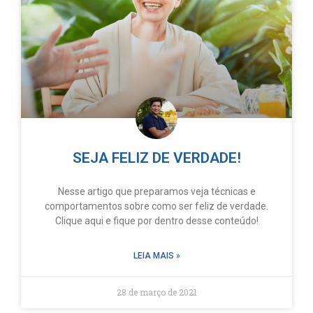
SEJA FELIZ DE VERDADE!
Nesse artigo que preparamos veja técnicas e
comportamentos sobre como ser feliz de verdade.
Clique aqui e fique por dentro desse conteúdo!
LEIA MAIS »
28 de março de 2021