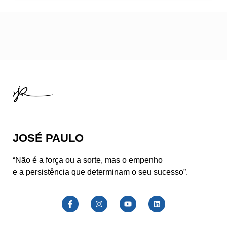
JOSÉ PAULO
“Não é a força ou a sorte, mas o empenho
e a persistência que determinam o seu sucesso”.