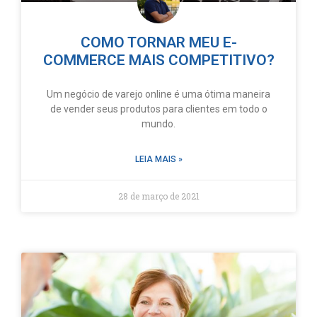
COMO TORNAR MEU E-
COMMERCE MAIS COMPETITIVO?
Um negócio de varejo online é uma ótima maneira
de vender seus produtos para clientes em todo o
mundo.
LEIA MAIS »
28 de março de 2021