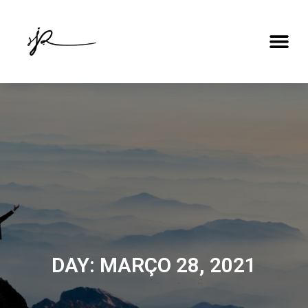
DAY: MARÇO 28, 2021