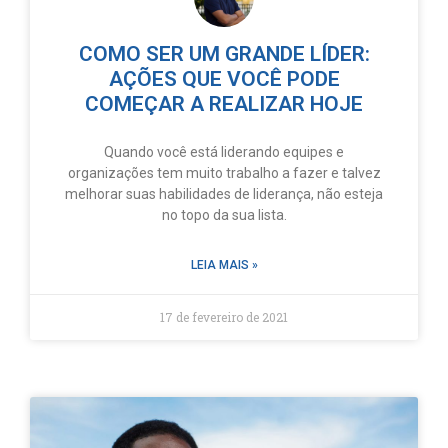
COMO SER UM GRANDE LÍDER:
AÇÕES QUE VOCÊ PODE
COMEÇAR A REALIZAR HOJE
Quando você está liderando equipes e
organizações tem muito trabalho a fazer e talvez
melhorar suas habilidades de liderança, não esteja
no topo da sua lista.
LEIA MAIS »
17 de fevereiro de 2021