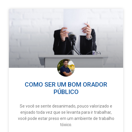
COMO SER UM BOM ORADOR
PÚBLICO
Se você se sente desanimado, pouco valorizado e
enjoado toda vez que se levanta para ir trabalhar,
você pode estar preso em um ambiente de trabalho
tóxico.