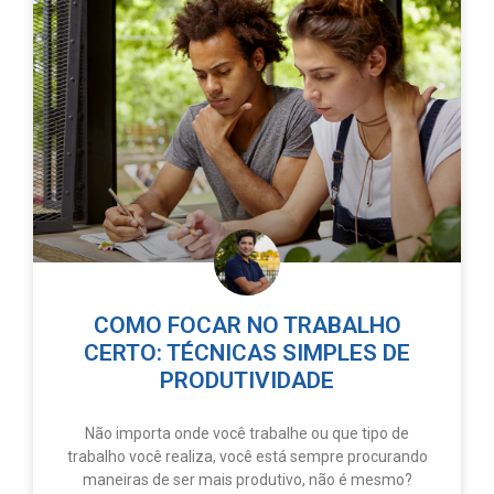
COMO FOCAR NO TRABALHO
CERTO: TÉCNICAS SIMPLES DE
PRODUTIVIDADE
Não importa onde você trabalhe ou que tipo de
trabalho você realiza, você está sempre procurando
maneiras de ser mais produtivo, não é mesmo?