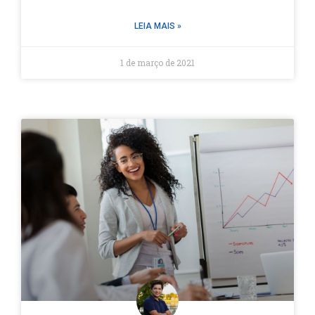
LEIA MAIS »
1 de março de 2021