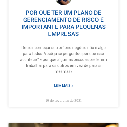
POR QUE TER UM PLANO DE
GERENCIAMENTO DE RISCO É
IMPORTANTE PARA PEQUENAS
EMPRESAS
Decidir começar seu próprio negócio não é algo
para todos. Você já se perguntou por que isso
acontece? E por que algumas pessoas preferem
trabalhar para os outros em vez de para si
mesmas?
LEIA MAIS »
19 de fevereiro de 2021