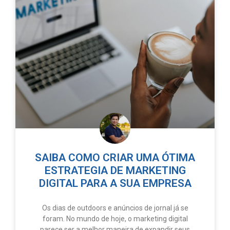
SAIBA COMO CRIAR UMA ÓTIMA
ESTRATEGIA DE MARKETING
DIGITAL PARA A SUA EMPRESA
Os dias de outdoors e anúncios de jornal já se
foram. No mundo de hoje, o marketing digital
parece ser a melhor maneira de expandir seus