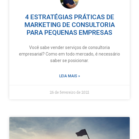
4 ESTRATÉGIAS PRÁTICAS DE
MARKETING DE CONSULTORIA
PARA PEQUENAS EMPRESAS
Você sabe vender serviços de consultoria
empresarial? Como em todo mercado, é necessário
saber se posicionar.
LEIA MAIS »
26 de fevereiro de 2021