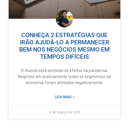
CONHEÇA 2 ESTRATÉGIAS QUE
IRÃO AJUDÁ-LO A PERMANECER
BEM NOS NEGÓCIOS MESMO EM
TEMPOS DIFÍCEIS
O mundo está sentindo os efeitos da pandemia.
Negócios em praticamente todos os segmentos da
economia foram afetados negativamente.
LEIA MAIS »
4 de março de 2021