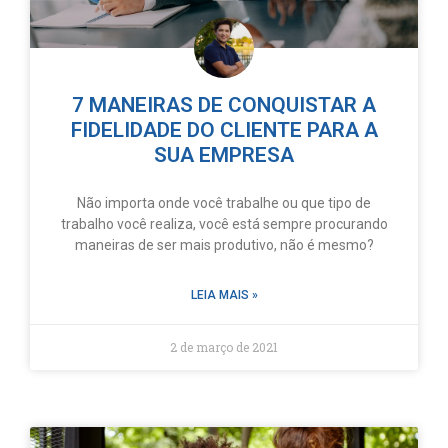
7 MANEIRAS DE CONQUISTAR A
FIDELIDADE DO CLIENTE PARA A
SUA EMPRESA
Não importa onde você trabalhe ou que tipo de
trabalho você realiza, você está sempre procurando
maneiras de ser mais produtivo, não é mesmo?
LEIA MAIS »
2 de março de 2021