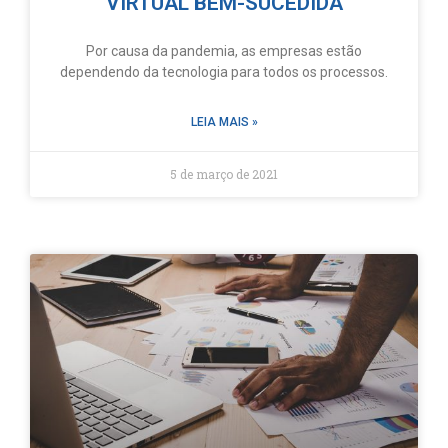
VIRTUAL BEM-SUCEDIDA
Por causa da pandemia, as empresas estão
dependendo da tecnologia para todos os processos.
LEIA MAIS »
5 de março de 2021