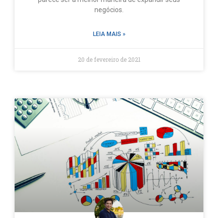
negócios.
LEIA MAIS »
20 de fevereiro de 2021