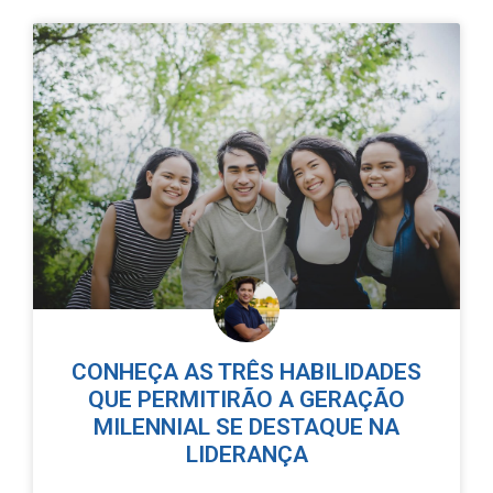
CONHEÇA AS TRÊS HABILIDADES
QUE PERMITIRÃO A GERAÇÃO
MILENNIAL SE DESTAQUE NA
LIDERANÇA