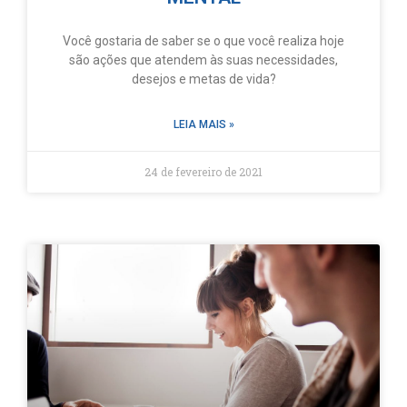
Você gostaria de saber se o que você realiza hoje
são ações que atendem às suas necessidades,
desejos e metas de vida?
LEIA MAIS »
24 de fevereiro de 2021