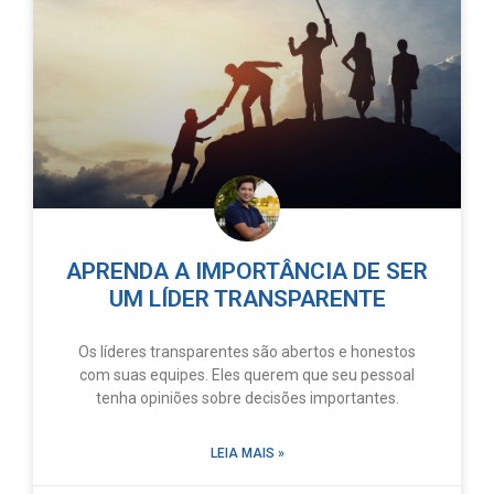
APRENDA A IMPORTÂNCIA DE SER
UM LÍDER TRANSPARENTE
Os líderes transparentes são abertos e honestos
com suas equipes. Eles querem que seu pessoal
tenha opiniões sobre decisões importantes.
LEIA MAIS »