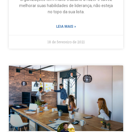
melhorar suas habilidades de liderança, não esteja
no topo da sua lista.
LEIA MAIS »
18 de fevereiro de 2021