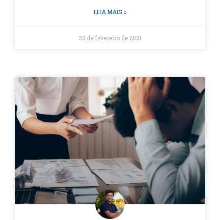
LEIA MAIS »
22 de fevereiro de 2021