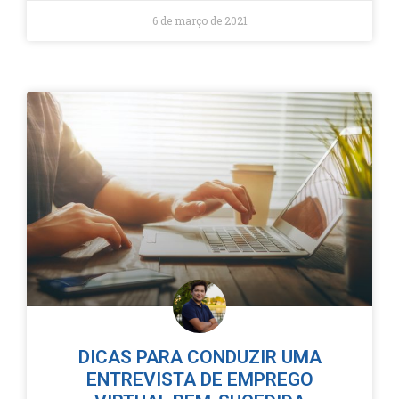
6 de março de 2021
DICAS PARA CONDUZIR UMA
ENTREVISTA DE EMPREGO