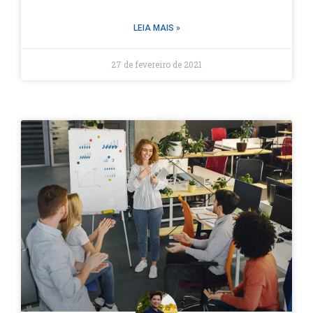
LEIA MAIS »
27 de fevereiro de 2021