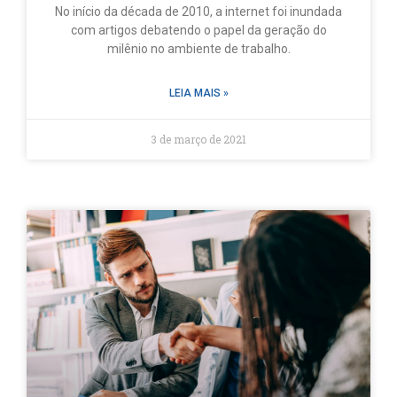
No início da década de 2010, a internet foi inundada
com artigos debatendo o papel da geração do
milênio no ambiente de trabalho.
LEIA MAIS »
3 de março de 2021