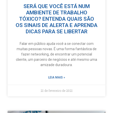
SERÁ QUE VOCÊ ESTÁ NUM
AMBIENTE DE TRABALHO
TÓXICO? ENTENDA QUAIS SÃO
OS SINAIS DE ALERTA E APRENDA
DICAS PARA SE LIBERTAR
Falar em público ajuda você a se conectar com
muitas pessoas novas. É uma forma fantástica de
fazer networking, de encontrar um potencial
cliente, um parceiro de negócios e até mesmo uma
amizade duradoura.
LEIA MAIS »
21 de fevereiro de 2021