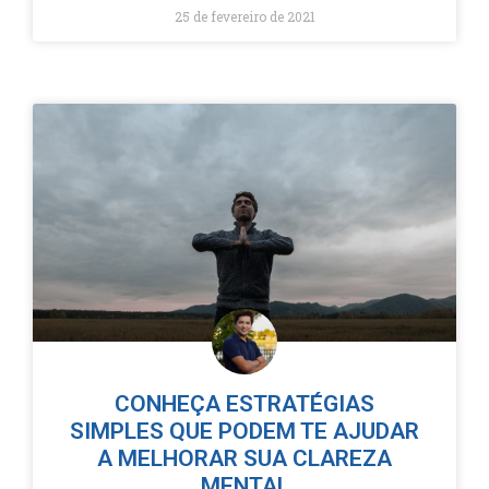
25 de fevereiro de 2021
CONHEÇA ESTRATÉGIAS
SIMPLES QUE PODEM TE AJUDAR
A MELHORAR SUA CLAREZA
MENTAL