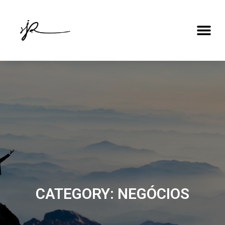
CATEGORY: NEGÓCIOS