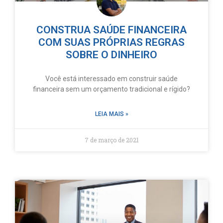
CONSTRUA SAÚDE FINANCEIRA
COM SUAS PRÓPRIAS REGRAS
SOBRE O DINHEIRO
Você está interessado em construir saúde
financeira sem um orçamento tradicional e rígido?
LEIA MAIS »
7 de março de 2021